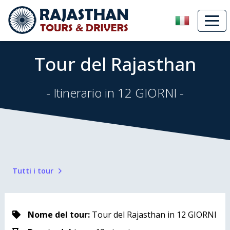
Tour del Rajasthan
- Itinerario in 12 GIORNI -
Tutti i tour
Nome del tour:
Tour del Rajasthan in 12 GIORNI