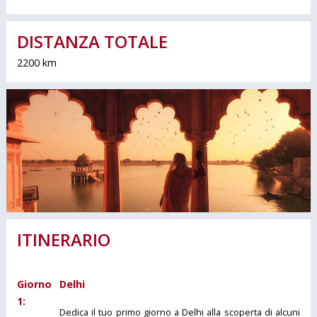
DISTANZA TOTALE
2200 km
ITINERARIO
Giorno
Delhi
1:
Dedica il tuo primo giorno a Delhi alla scoperta di alcuni