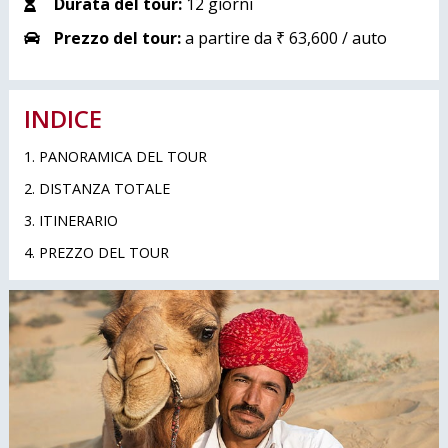
Durata del tour:
12 giorni
Prezzo del tour:
a partire da ₹ 63,600 / auto
INDICE
1. PANORAMICA DEL TOUR
2. DISTANZA TOTALE
3. ITINERARIO
4. PREZZO DEL TOUR