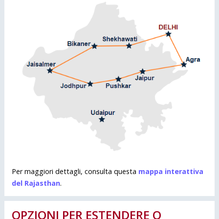
Per maggiori dettagli, consulta questa
mappa interattiva
del Rajasthan
.
OPZIONI PER ESTENDERE O