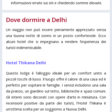
informazioni errate sui siti e chiedendo somme elevate.
Dove dormire a Delhi
Un viaggio non può essere pienamente apprezzato senza
una buona notte di sonno in un posto confortevole. Ecco
alcuni hotel che si impegnano a rendere l’esperienza dei
turisti indimenticabile.
Hotel Thikana Delhi
Questo lodge è l’alloggio ideale per un comfort unito a
piccoli tocchi di lusso. Il luogo offre il calore di una casa ed è
perfetto per ospitare le famiglie. I servizi includono una sala
da pranzo, un giardino sul tetto, biblioteche e spazi comuni.
Gli interni sono decorati con opere d’arte in miniatura. Con
recensioni positive da parte dei turisti, l’Hotel Thikana è
un’ottima scelta per un soggiorno a Nuova Delhi.