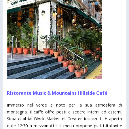
Ristorante Music & Mountains Hillside Café
Immerso nel verde e noto per la sua atmosfera di
montagna, il caffè offre posti a sedere interni ed esterni.
Situato al M Block Market di Greater Kailash 1, è aperto
dalle 12:30 a mezzanotte. Il menu propone piatti italiani e