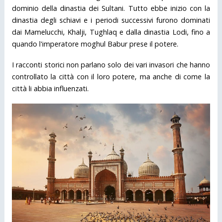
dominio della dinastia dei Sultani. Tutto ebbe inizio con la
dinastia degli schiavi e i periodi successivi furono dominati
dai Mamelucchi, Khalji, Tughlaq e dalla dinastia Lodi, fino a
quando l'imperatore moghul Babur prese il potere.
I racconti storici non parlano solo dei vari invasori che hanno
controllato la città con il loro potere, ma anche di come la
città li abbia influenzati.