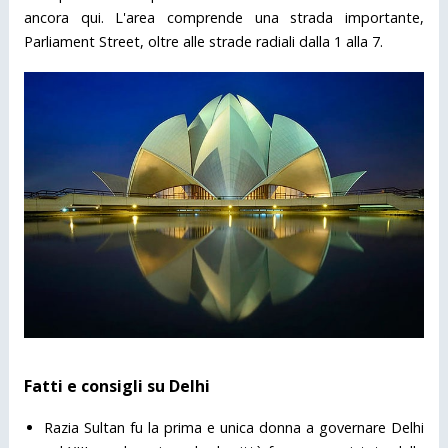
ancora qui. L'area comprende una strada importante,
Parliament Street, oltre alle strade radiali dalla 1 alla 7.
Fatti e consigli su Delhi
Razia Sultan fu la prima e unica donna a governare Delhi