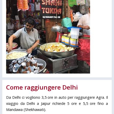
Come raggiungere Delhi
Da Delhi ci vogliono 3,5 ore in auto per raggiungere Agra. Il
viaggio da Delhi a Jaipur richiede 5 ore e 5,5 ore fino a
Mandawa (Shekhawati).