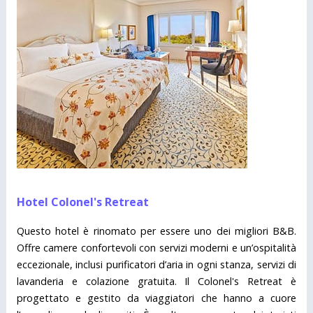
Hotel Colonel's Retreat
Questo hotel è rinomato per essere uno dei migliori B&B.
Offre camere confortevoli con servizi moderni e un’ospitalità
eccezionale, inclusi purificatori d’aria in ogni stanza, servizi di
lavanderia e colazione gratuita. Il Colonel's Retreat è
progettato e gestito da viaggiatori che hanno a cuore