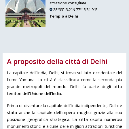
attrazione consigliata
28°33'13.2"N 77°15'31.9"E
Tempio a Delhi
A proposito della città di Delhi
La capitale dell'India, Delhi, si trova sul lato occidentale del
fiume Yamuna. La città è classificata come la seconda più
grande metropoli del mondo. Delhi fa parte degli otto
territori dell'Unione dell'India.
Prima di diventare la capitale dell'India indipendente, Delhi è
stata anche la capitale dell'impero moghul grazie alla sua
posizione geografica strategica. La città ospita numerosi
monumenti storici e alcune delle migliori attrazioni turistiche