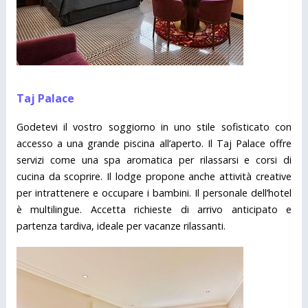
Taj Palace
Godetevi il vostro soggiorno in uno stile sofisticato con
accesso a una grande piscina all’aperto. Il Taj Palace offre
servizi come una spa aromatica per rilassarsi e corsi di
cucina da scoprire. Il lodge propone anche attività creative
per intrattenere e occupare i bambini. Il personale dell’hotel
è multilingue. Accetta richieste di arrivo anticipato e
partenza tardiva, ideale per vacanze rilassanti.