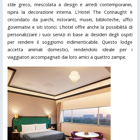
stile greco, mescolata a design e arredi contemporanei,
ispira la decorazione interna. L’Hotel The Connaught è
circondato da parchi, ristoranti, musei, biblioteche, uffici
governativi e siti storici. L’hotel offre anche la possibilità di
personalizzare i suoi servizi in base ai desideri degli ospiti
per rendere il soggiorno indimenticabile. Questo lodge
accetta animali domestici, rendendolo ideale per i
viaggiatori accompagnati dai loro amici a quattro zampe.