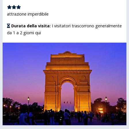
attrazione imperdibile
Durata della visita:
I visitatori trascorrono generalmente
da 1 a 2 giorni qui