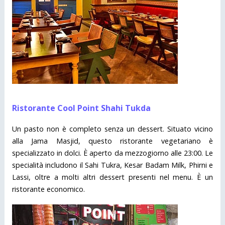
Ristorante Cool Point Shahi Tukda
Un pasto non è completo senza un dessert. Situato vicino
alla Jama Masjid, questo ristorante vegetariano è
specializzato in dolci. È aperto da mezzogiorno alle 23:00. Le
specialità includono il Sahi Tukra, Kesar Badam Milk, Phirni e
Lassi, oltre a molti altri dessert presenti nel menu. È un
ristorante economico.