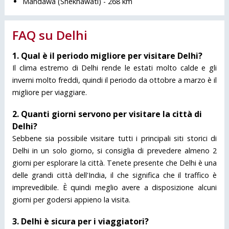
Mandawa (Shekhawati) - 268 km
FAQ su Delhi
1. Qual è il periodo migliore per visitare Delhi?
Il clima estremo di Delhi rende le estati molto calde e gli
inverni molto freddi, quindi il periodo da ottobre a marzo è il
migliore per viaggiare.
2. Quanti giorni servono per visitare la città di
Delhi?
Sebbene sia possibile visitare tutti i principali siti storici di
Delhi in un solo giorno, si consiglia di prevedere almeno 2
giorni per esplorare la città. Tenete presente che Delhi è una
delle grandi città dell'India, il che significa che il traffico è
imprevedibile. È quindi meglio avere a disposizione alcuni
giorni per godersi appieno la visita.
3. Delhi è sicura per i viaggiatori?