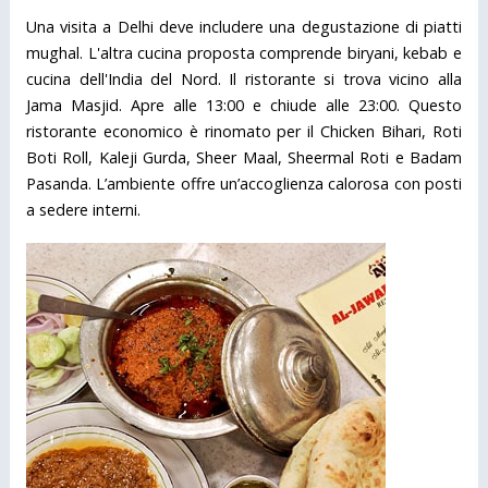
Una visita a Delhi deve includere una degustazione di piatti
mughal. L'altra cucina proposta comprende biryani, kebab e
cucina dell'India del Nord. Il ristorante si trova vicino alla
Jama Masjid. Apre alle 13:00 e chiude alle 23:00. Questo
ristorante economico è rinomato per il Chicken Bihari, Roti
Boti Roll, Kaleji Gurda, Sheer Maal, Sheermal Roti e Badam
Pasanda. L’ambiente offre un’accoglienza calorosa con posti
a sedere interni.