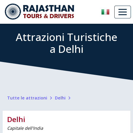
Attrazioni Turistiche
a Delhi
Tutte le attrazioni
Delhi
Delhi
Capitale dell'India