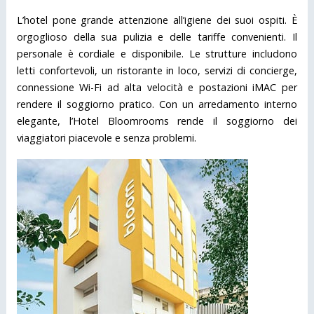
L’hotel pone grande attenzione all’igiene dei suoi ospiti. È
orgoglioso della sua pulizia e delle tariffe convenienti. Il
personale è cordiale e disponibile. Le strutture includono
letti confortevoli, un ristorante in loco, servizi di concierge,
connessione Wi-Fi ad alta velocità e postazioni iMAC per
rendere il soggiorno pratico. Con un arredamento interno
elegante, l’Hotel Bloomrooms rende il soggiorno dei
viaggiatori piacevole e senza problemi.