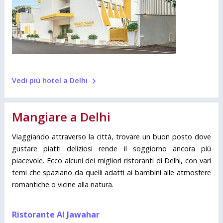
Vedi più hotel a Delhi
Mangiare a Delhi
Viaggiando attraverso la città, trovare un buon posto dove
gustare piatti deliziosi rende il soggiorno ancora più
piacevole. Ecco alcuni dei migliori ristoranti di Delhi, con vari
temi che spaziano da quelli adatti ai bambini alle atmosfere
romantiche o vicine alla natura.
Ristorante Al Jawahar