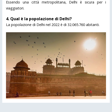
Essendo una città metropolitana, Delhi è sicura per i
viaggiatori.
4. Qual è la popolazione di Delhi?
La popolazione di Delhi nel 2022 è di 32.065.760 abitanti.