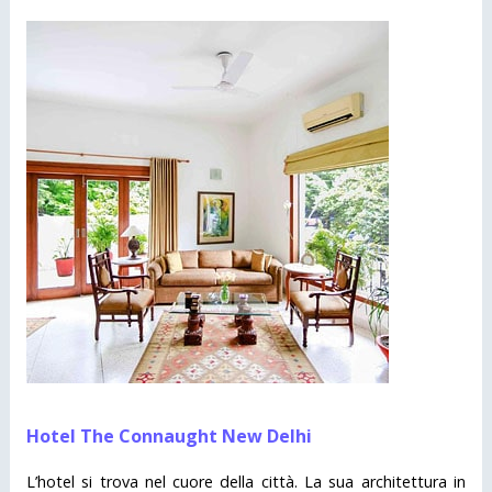
Hotel The Connaught New Delhi
L’hotel si trova nel cuore della città. La sua architettura in