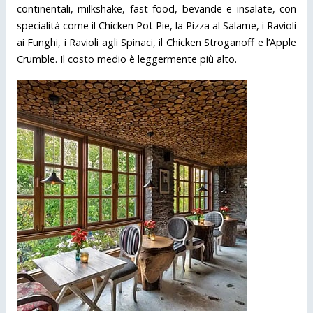
continentali, milkshake, fast food, bevande e insalate, con
specialità come il Chicken Pot Pie, la Pizza al Salame, i Ravioli
ai Funghi, i Ravioli agli Spinaci, il Chicken Stroganoff e l’Apple
Crumble. Il costo medio è leggermente più alto.